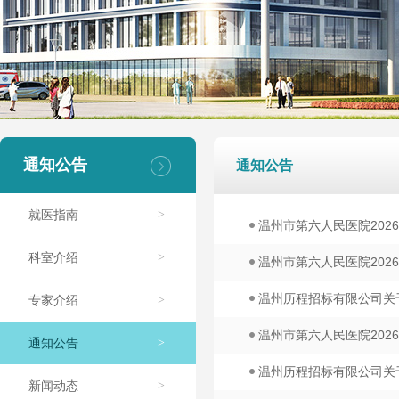
通知公告
通知公告
就医指南
>
温州市第六人民医院202
科室介绍
>
温州市第六人民医院202
温州历程招标有限公司关
专家介绍
>
温州市第六人民医院202
通知公告
>
温州历程招标有限公司关
新闻动态
>