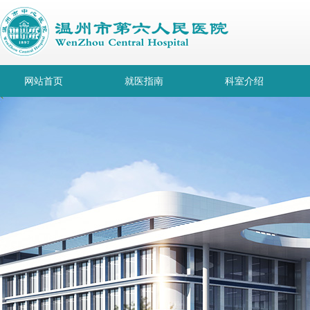
网站首页
就医指南
科室介绍