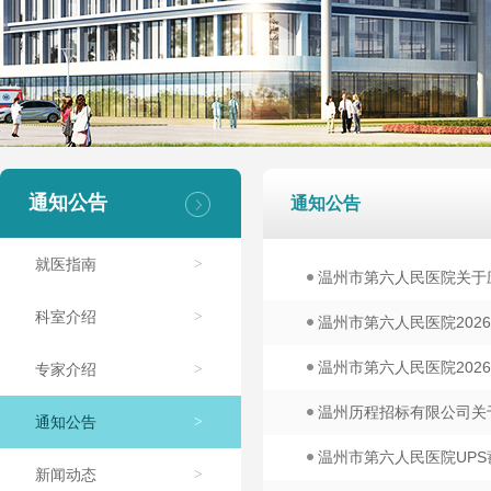
通知公告
通知公告
就医指南
>
温州市第六人民医院关于
科室介绍
>
温州市第六人民医院202
温州市第六人民医院202
专家介绍
>
温州历程招标有限公司关
通知公告
>
温州市第六人民医院UP
新闻动态
>