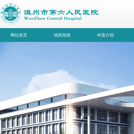
网站首页
就医指南
科室介绍