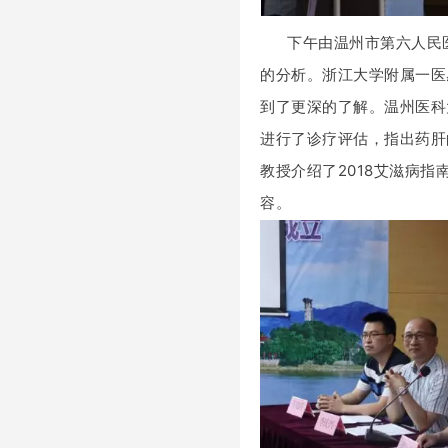
下午由温州市第六人民
的分析。浙江大学附属一医
到了更深的了解。温州医科
进行了诊疗评估，指出药肝
教授介绍了2018艾滋病
容。