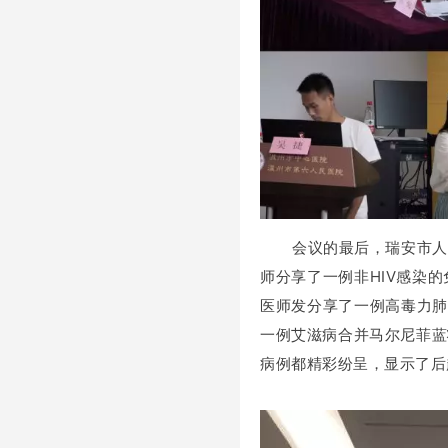
会议的最后，瑞安市人
师分享了一例非HIV感染
医师发分享了一例高毒力肺
一例艾滋病合并马尔尼菲蓝
病例都精彩纷呈，显示了后