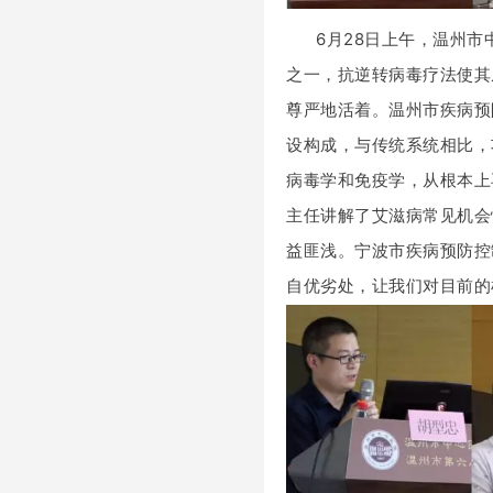
6月28日上午，温州
之一，抗逆转病毒疗法使其
尊严地活着。温州市疾病预
设构成，与传统系统相比，
病毒学和免疫学，从根本上
主任讲解了艾滋病常见机会
益匪浅。宁波市疾病预防控
自优劣处，让我们对目前的