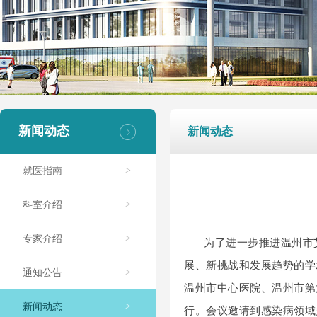
新闻动态
新闻动态
就医指南
>
科室介绍
>
专家介绍
>
为了进一步推进温州市
展、新挑战和发展趋势的学
通知公告
>
温州市中心医院、温州市第
新闻动态
>
行。会议邀请到感染病领域