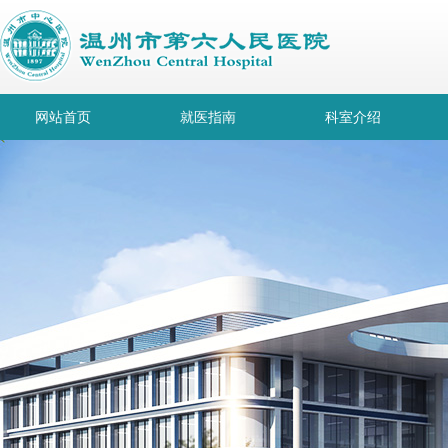
网站首页
就医指南
科室介绍