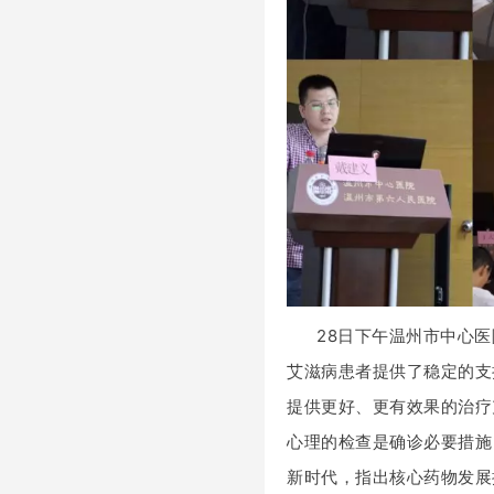
28日下午温州市中心
艾滋病患者提供了稳定的支
提供更好、更有效果的治疗
心理的检查是确诊必要措施
新时代，指出核心药物发展