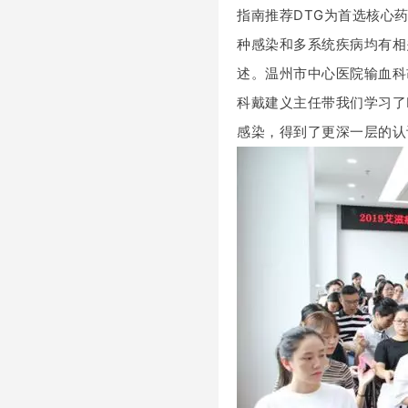
指南推荐DTG为首选核心
种感染和多系统疾病均有相
述。温州市中心医院输血科
科戴建义主任带我们学习了
感染，得到了更深一层的认