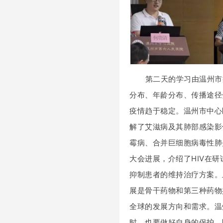
第二天的学习由温州市疾
分布、年龄分布、传播途径
疫情趋于稳定。温州市中心
解了艾滋病及其肺部感染影
霉病、合并巨细胞病毒性肺
大会进展，介绍了HIV在
抑制患者的维持治疗方案。
展是骨干药物和第三种药物
全球的发展方向和需求。温
时，也要做好自身的保护，